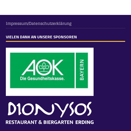
Impressum/Datenschutzerklärung
VIELEN DANK AN UNSERE SPONSOREN