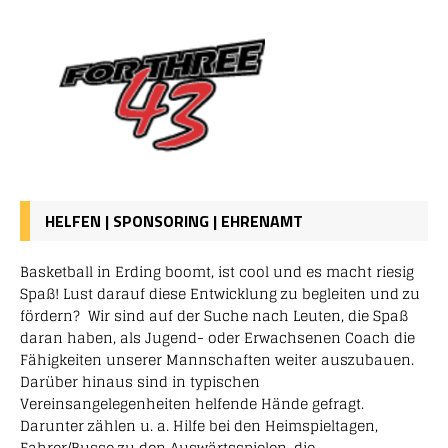
HELFEN | SPONSORING | EHRENAMT
Basketball in Erding boomt, ist cool und es macht riesig
Spaß! Lust darauf diese Entwicklung zu begleiten und zu
fördern? Wir sind auf der Suche nach Leuten, die Spaß
daran haben, als Jugend- oder Erwachsenen Coach die
Fähigkeiten unserer Mannschaften weiter auszubauen.
Darüber hinaus sind in typischen
Vereinsangelegenheiten helfende Hände gefragt.
Darunter zählen u. a. Hilfe bei den Heimspieltagen,
Fahrer/Busse zu den Auswärtsspielen, die