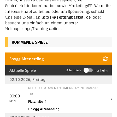
Schiedsrichterkoordination sowie Marketing/PR. Wenn ihr
Interesse habt zu helfen oder am Sponsoring, schickt
uns eine E-Mail an
info [ @ ] erdingbasket . de
oder
besucht uns einfach an einem unserer
Heimspieltage/Trainingszeiten.
KOMMENDE SPIELE