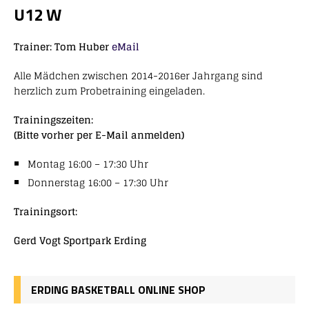
U12 W
Trainer: Tom Huber
eMail
Alle Mädchen zwischen 2014-2016er Jahrgang sind
herzlich zum Probetraining eingeladen.
Trainingszeiten:
(Bitte vorher per E-Mail anmelden)
Montag 16:00 – 17:30 Uhr
Donnerstag 16:00 – 17:30 Uhr
Trainingsort:
Gerd Vogt Sportpark Erding
ERDING BASKETBALL ONLINE SHOP