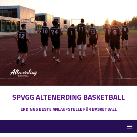
SPVGG ALTENERDING BASKETBALL
ERDINGS BESTE ANLAUFSTELLE FÜR BASKETBALL