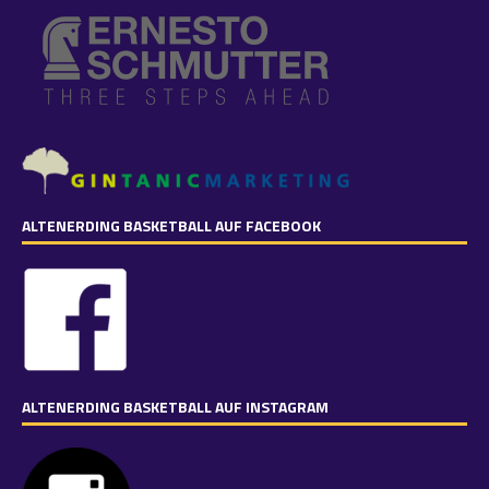
ALTENERDING BASKETBALL AUF FACEBOOK
ALTENERDING BASKETBALL AUF INSTAGRAM