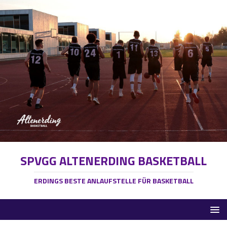
SPVGG ALTENERDING BASKETBALL
ERDINGS BESTE ANLAUFSTELLE FÜR BASKETBALL