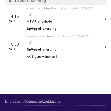
Impressum/Datenschutzerklärung