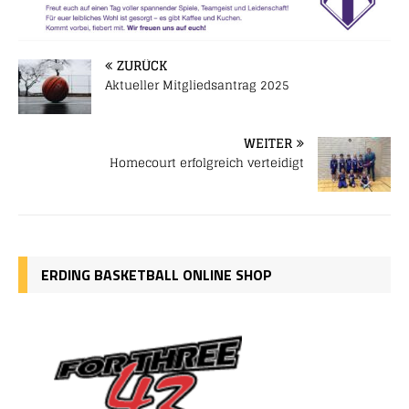
ZURÜCK
Aktueller Mitgliedsantrag 2025
WEITER
Homecourt erfolgreich verteidigt
ERDING BASKETBALL ONLINE SHOP