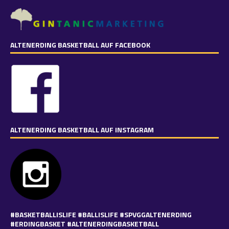
ALTENERDING BASKETBALL AUF FACEBOOK
ALTENERDING BASKETBALL AUF INSTAGRAM
#BASKETBALLISLIFE #BALLISLIFE #SPVGGALTENERDING
#ERDINGBASKET #ALTENERDINGBASKETBALL