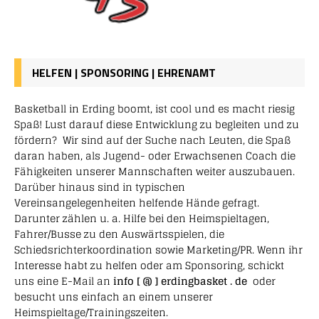
HELFEN | SPONSORING | EHRENAMT
Basketball in Erding boomt, ist cool und es macht riesig
Spaß! Lust darauf diese Entwicklung zu begleiten und zu
fördern? Wir sind auf der Suche nach Leuten, die Spaß
daran haben, als Jugend- oder Erwachsenen Coach die
Fähigkeiten unserer Mannschaften weiter auszubauen.
Darüber hinaus sind in typischen
Vereinsangelegenheiten helfende Hände gefragt.
Darunter zählen u. a. Hilfe bei den Heimspieltagen,
Fahrer/Busse zu den Auswärtsspielen, die
Schiedsrichterkoordination sowie Marketing/PR. Wenn ihr
Interesse habt zu helfen oder am Sponsoring, schickt
uns eine E-Mail an
info [ @ ] erdingbasket . de
oder
besucht uns einfach an einem unserer
Heimspieltage/Trainingszeiten.