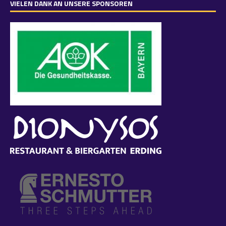
VIELEN DANK AN UNSERE SPONSOREN