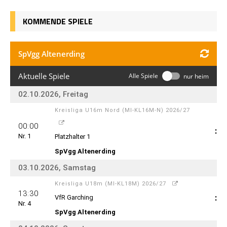
KOMMENDE SPIELE