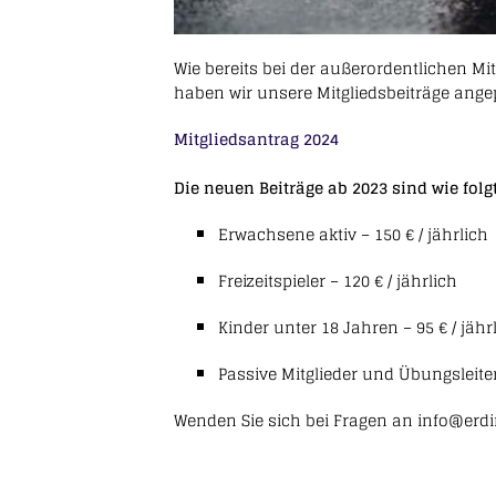
Wie bereits bei der außerordentlichen M
haben wir unsere Mitgliedsbeiträge ange
Mitgliedsantrag 2024
Die neuen Beiträge ab 2023 sind wie folgt
Erwachsene aktiv – 150 € / jährlich
Freizeitspieler – 120 € / jährlich
Kinder unter 18 Jahren – 95 € / jähr
Passive Mitglieder und Übungsleiter
Wenden Sie sich bei Fragen an info@erd