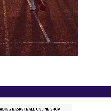
RDING BASKETBALL ONLINE SHOP