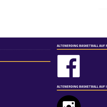
ALTENERDING BASKETBALL AUF
ALTENERDING BASKETBALL AUF