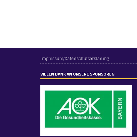
Impressum/Datenschutzerklärung
VIELEN DANK AN UNSERE SPONSOREN