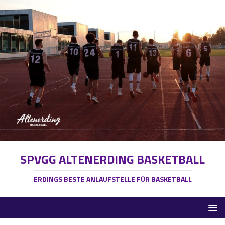
SPVGG ALTENERDING BASKETBALL
ERDINGS BESTE ANLAUFSTELLE FÜR BASKETBALL