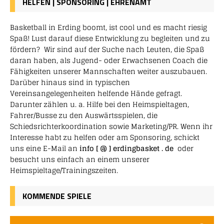
HELFEN | SPONSORING | EHRENAMT
Basketball in Erding boomt, ist cool und es macht riesig
Spaß! Lust darauf diese Entwicklung zu begleiten und zu
fördern? Wir sind auf der Suche nach Leuten, die Spaß
daran haben, als Jugend- oder Erwachsenen Coach die
Fähigkeiten unserer Mannschaften weiter auszubauen.
Darüber hinaus sind in typischen
Vereinsangelegenheiten helfende Hände gefragt.
Darunter zählen u. a. Hilfe bei den Heimspieltagen,
Fahrer/Busse zu den Auswärtsspielen, die
Schiedsrichterkoordination sowie Marketing/PR. Wenn ihr
Interesse habt zu helfen oder am Sponsoring, schickt
uns eine E-Mail an
info [ @ ] erdingbasket . de
oder
besucht uns einfach an einem unserer
Heimspieltage/Trainingszeiten.
KOMMENDE SPIELE