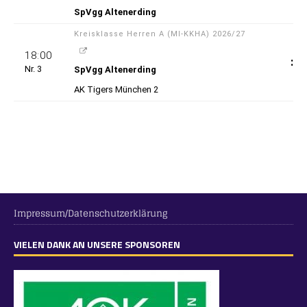
Impressum/Datenschutzerklärung
VIELEN DANK AN UNSERE SPONSOREN