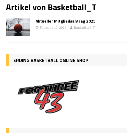
Artikel von
Basketball_T
Aktueller Mitgliedsantrag 2025
Februar 17, 2023
Basketball_T
ERDING BASKETBALL ONLINE SHOP