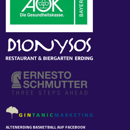
ALTENERDING BASKETBALL AUF FACEBOOK